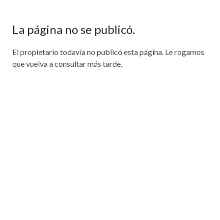
La página no se publicó.
El propietario todavía no publicó esta página. Le rogamos
que vuelva a consultar más tarde.